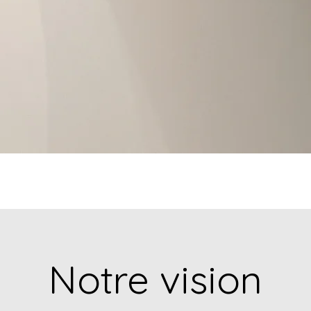
Notre vision