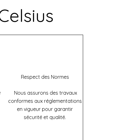
Celsius
Respect des Normes
e
Nous assurons des travaux
conformes aux réglementations
en vigueur pour garantir
sécurité et qualité.