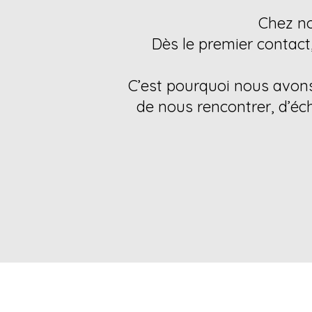
Chez no
Dès le premier contact
C’est pourquoi nous avon
de nous rencontrer, d’éch