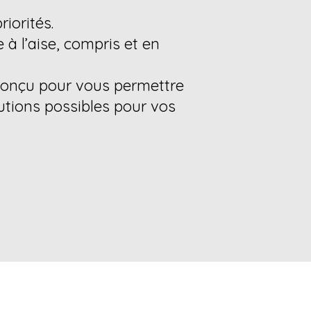
iorités.
à l’aise, compris et en
conçu pour vous permettre
lutions possibles pour vos