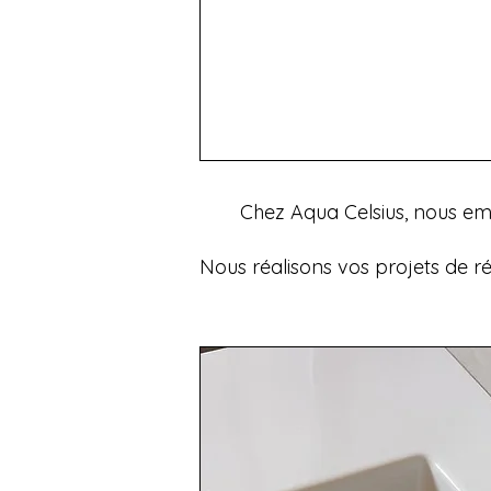
Chez Aqua Celsius, nous emp
Nous réalisons vos projets de r