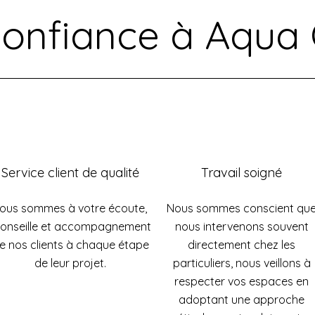
confiance à Aqua 
Service client de qualité
Travail soigné
ous sommes à votre écoute,
Nous sommes conscient qu
onseille et accompagnement
nous intervenons souvent
e nos clients à chaque étape
directement chez les
de leur projet.
particuliers, nous veillons à
respecter vos espaces en
adoptant une approche