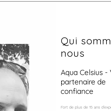
Qui somm
nous
Aqua Celsius -
partenaire de
confiance
Fort de plus de 15 ans d’exp